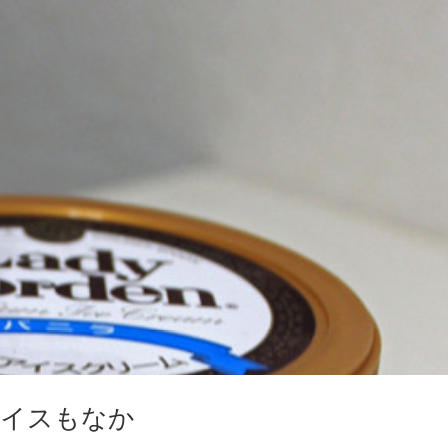
アイスもなか