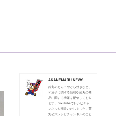
AKANEMARU NEWS
茜丸のあんこやどら焼きなど、
和菓子に関する情報や茜丸の商
品に関する情報を配信しており
ます。 YouTubeでレシピチャ
ンネルを開設いたしました。茜
丸公式レシピチャンネルのこと