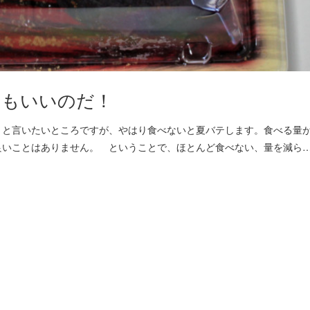
てもいいのだ！
と言いたいところですが、やはり食べないと夏バテします。食べる量
良いことはありません。 ということで、ほとんど食べない、量を減ら