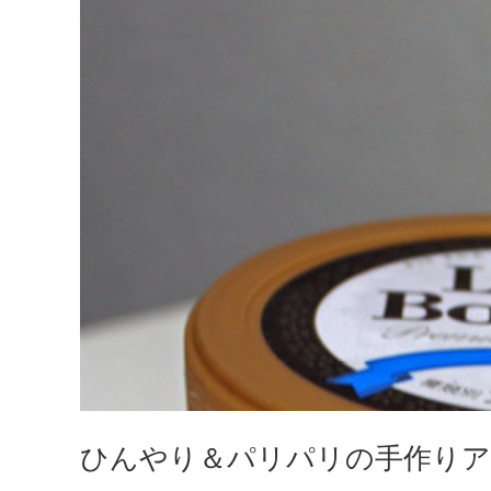
ひんやり＆パリパリの手作り