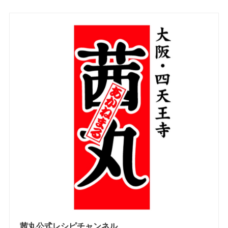
茜丸公式レシピチャンネル