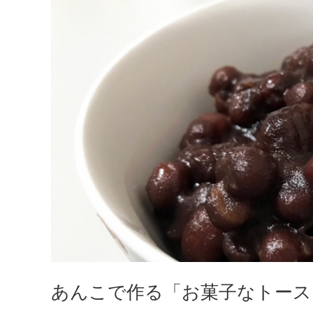
あんこで作る「お菓子なトース