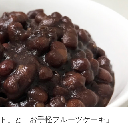
ト」と「お手軽フルーツケーキ」