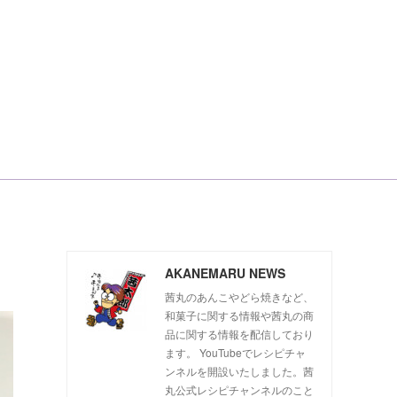
AKANEMARU NEWS
茜丸のあんこやどら焼きなど、
和菓子に関する情報や茜丸の商
品に関する情報を配信しており
ます。 YouTubeでレシピチャ
ンネルを開設いたしました。茜
丸公式レシピチャンネルのこと