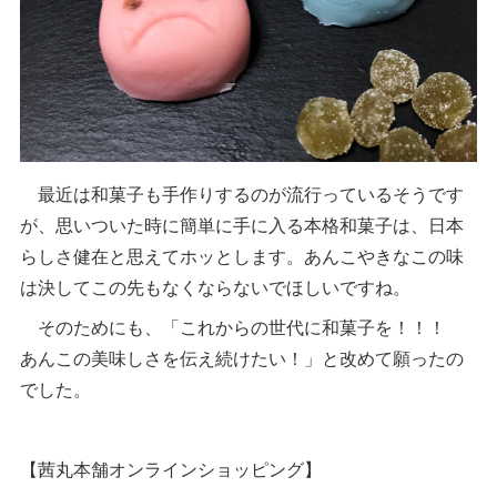
最近は和菓子も手作りするのが流行っているそうです
が、思いついた時に簡単に手に入る本格和菓子は、日本
らしさ健在と思えてホッとします。あんこやきなこの味
は決してこの先もなくならないでほしいですね。
そのためにも、「これからの世代に和菓子を！！！
あんこの美味しさを伝え続けたい！」と改めて願ったの
でした。
【茜丸本舗オンラインショッピング】