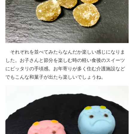
それぞれを並べてみたらなんだか楽しい感じになりま
した。お子さんと節分を楽しむ時の軽い食後のスイーツ
にピッタリの手頃感。お年寄りが多く住む介護施設など
でもこんな和菓子が出たら楽しいでしょうね。