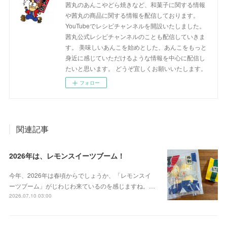
茜丸のあんこやどら焼きなど、和菓子に関する情報
や茜丸の商品に関する情報を配信しております。
YouTubeでレシピチャンネルを開設いたしました。
茜丸公式レシピチャンネルのことも配信していきま
す。 美味しいあんこを始めとした、あんこをもっと
身近に感じていただけるような情報を中心に配信し
たいと思います。 どうぞ宜しくお願いいたします。
フォロー
関連記事
2026年は、レモンスイーツブーム！
今年、2026年は春頃からでしょうか、「レモンスイ
ーツブーム」がじわじわ来ているのを感じますね。…
2026.07.10 03:00