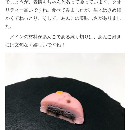
でしょうが、表情もちゃんとあって凝っています。クオ
リティー高いですね。食べてみましたが、生地はきめ細
かくてねっとり。そして、あんこの美味しさがありまし
た。
メインの材料があんこである練り切りは、あんこ好き
には文句なく嬉しいですね！