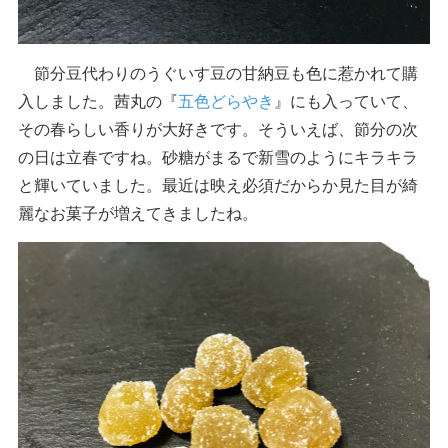
節分豆代わりのうぐいす豆の甘納豆も色に惹かれて購
入しました。茜丸の『
五色どらやき
』にも入っていて、
その春らしい香りが大好きです。そういえば、節分の次
の日は立春ですね。砂糖がまるで新雪のようにキラキラ
と輝いていました。最近は映え必須だからか見た目が綺
麗なお菓子が増えてきましたね。