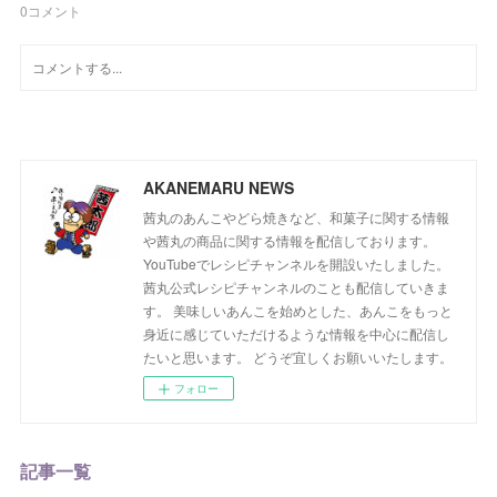
0
コメント
AKANEMARU NEWS
茜丸のあんこやどら焼きなど、和菓子に関する情報
や茜丸の商品に関する情報を配信しております。
YouTubeでレシピチャンネルを開設いたしました。
茜丸公式レシピチャンネルのことも配信していきま
す。 美味しいあんこを始めとした、あんこをもっと
身近に感じていただけるような情報を中心に配信し
たいと思います。 どうぞ宜しくお願いいたします。
フォロー
記事一覧