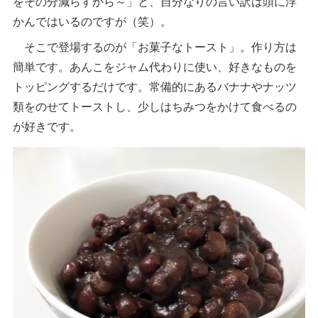
をその分減らすから～」と、自分なりの言い訳は頭に浮
かんではいるのですが（笑）。
そこで登場するのが「お菓子なトースト」。作り方は
簡単です。あんこをジャム代わりに使い、好きなものを
トッピングするだけです。常備的にあるバナナやナッツ
類をのせてトーストし、少しはちみつをかけて食べるの
が好きです。