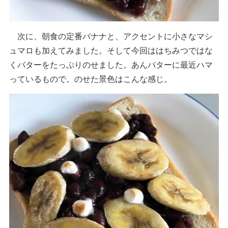
次に、朝食の定番バナナと、アクセントに小さなマシ
ュマロも加えてみました。そして今回ははちみつではな
くバターをたっぷりのせました。あんバターに最近ハマ
っているもので。のせた景色はこんな感じ。