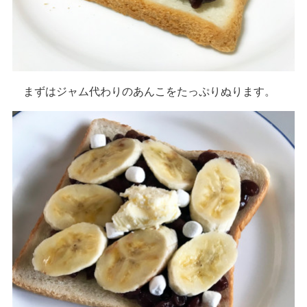
まずはジャム代わりのあんこをたっぷりぬります。