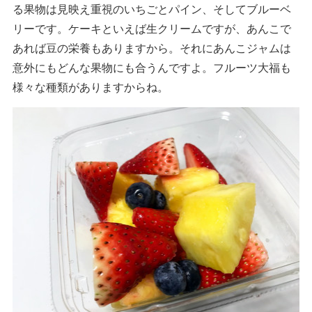
る果物は見映え重視のいちごとパイン、そしてブルーベ
リーです。ケーキといえば生クリームですが、あんこで
あれば豆の栄養もありますから。それにあんこジャムは
意外にもどんな果物にも合うんですよ。フルーツ大福も
様々な種類がありますからね。