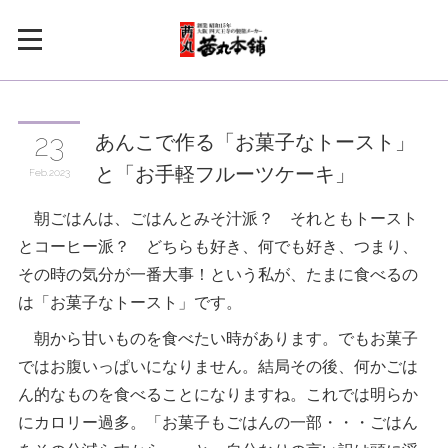
あんこで作る「お菓子なトースト」
23
と「お手軽フルーツケーキ」
Feb
2023
朝ごはんは、ごはんとみそ汁派？ それともトースト
とコーヒー派？ どちらも好き、何でも好き、つまり、
その時の気分が一番大事！という私が、たまに食べるの
は「お菓子なトースト」です。
朝から甘いものを食べたい時があります。でもお菓子
ではお腹いっぱいになりません。結局その後、何かごは
ん的なものを食べることになりますね。これでは明らか
にカロリー過多。「お菓子もごはんの一部・・・ごはん