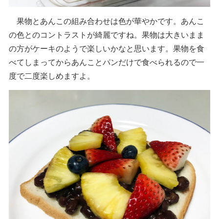
果物とあんこの組み合わせは色が華やかです。あんこ
の色とのコントラストが綺麗ですね。果物は大きいまま
の方がケーキのようで楽しいかなと思います。果物を食
べてしまってからあんことパンだけで食べられるので一
度で二度楽しめますよ。