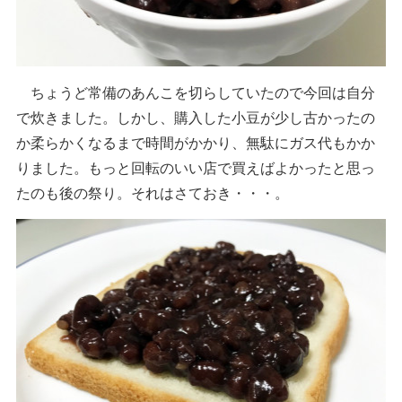
ちょうど常備のあんこを切らしていたので今回は自分
で炊きました。しかし、購入した小豆が少し古かったの
か柔らかくなるまで時間がかかり、無駄にガス代もかか
りました。もっと回転のいい店で買えばよかったと思っ
たのも後の祭り。それはさておき・・・。