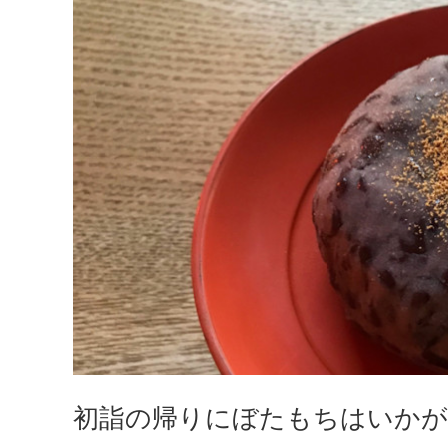
初詣の帰りにぼたもちはいかが