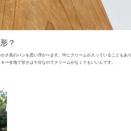
形？
かさ高のパンを思い浮かべます。中にクリームが入っていることもあ
ッキー生地で甘さは十分なのでクリームがなくてもいいんです。