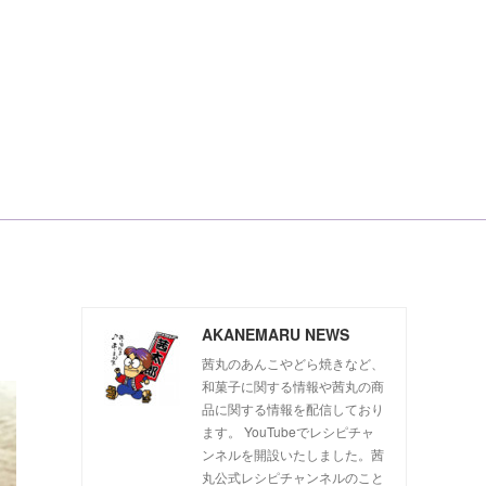
AKANEMARU NEWS
茜丸のあんこやどら焼きなど、
和菓子に関する情報や茜丸の商
品に関する情報を配信しており
ます。 YouTubeでレシピチャ
ンネルを開設いたしました。茜
丸公式レシピチャンネルのこと