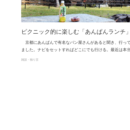
ピクニック的に楽しむ「あんぱんランチ
京都にあんぱんで有名なパン屋さんがあると聞き、行っ
ました。ナビをセットすればどこにでも行ける。最近は本
雑談・独り言