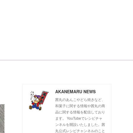
AKANEMARU NEWS
茜丸のあんこやどら焼きなど、
和菓子に関する情報や茜丸の商
品に関する情報を配信しており
ます。 YouTubeでレシピチャ
ンネルを開設いたしました。茜
丸公式レシピチャンネルのこと