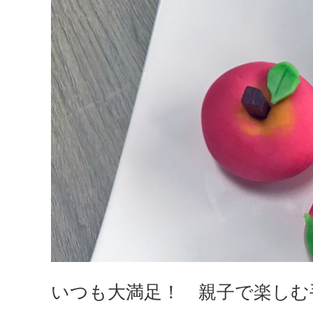
いつも大満足！ 親子で楽しむ