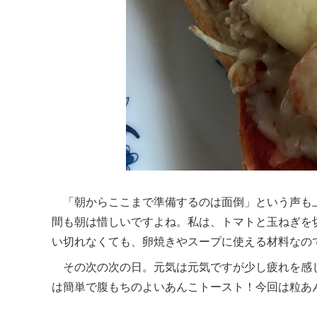
「朝からここまで準備するのは面倒」という声も
間も朝は惜しいですよね。私は、トマトと玉ねぎを
い切れなくても、卵焼きやスープに使える材料なの
その次の次の日。元気は元気ですが少し疲れを感
は簡単で腹もちのよいあんこトースト！今回は粒あ