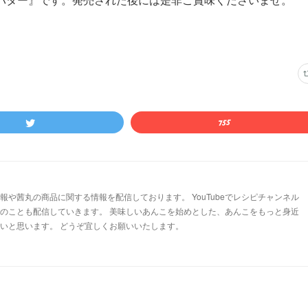
や茜丸の商品に関する情報を配信しております。 YouTubeでレシピチャンネル
のことも配信していきます。 美味しいあんこを始めとした、あんこをもっと身近
いと思います。 どうぞ宜しくお願いいたします。