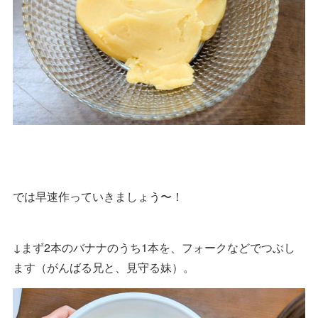
では早速作っていきましょう〜！
↓まず2本のバナナのうち1本を、フォークなどでつぶし
ます（がんばる兄と、見守る妹）。