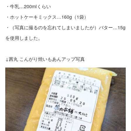
・牛乳…200mlくらい
・ホットケーキミックス…160g（1袋）
・（写真に撮るのを忘れてしまいましたが）バター…15g
を使用しました。
↓茜丸 こんがり焼いもあんアップ写真