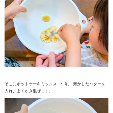
そこにホットケーキミックス、牛乳、溶かしたバターを
入れ、よくかき混ぜます。