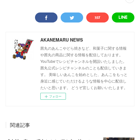
AKANEMARU NEWS
茜丸のあんこやどら焼きなど、和菓子に関する情報
や茜丸の商品に関する情報を配信しております。
YouTubeでレシピチャンネルを開設いたしました。
茜丸公式レシピチャンネルのことも配信していきま
す。 美味しいあんこを始めとした、あんこをもっと
身近に感じていただけるような情報を中心に配信し
たいと思います。 どうぞ宜しくお願いいたします。
フォロー
関連記事