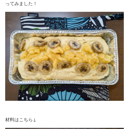
ってみました！
材料はこちら↓