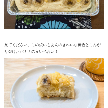
見てください、この焼いもあんのきれいな黄色とこんが
り焼けたバナナの良い色合い！