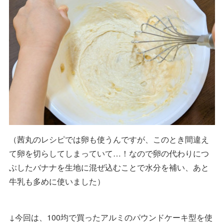
（茜丸のレシピでは卵も使うんですが、このとき間違え
て卵を切らしてしまっていて…！なので卵の代わりにつ
ぶしたバナナを生地に混ぜ込むことで水分を補い、あと
牛乳も多めに使いました）
↓今回は、100均で買ったアルミのパウンドケーキ型を使