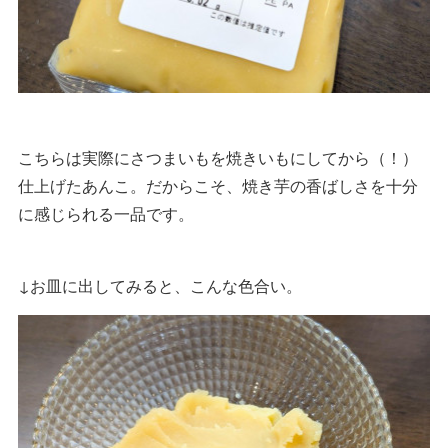
こちらは実際にさつまいもを焼きいもにしてから（！）
仕上げたあんこ。だからこそ、焼き芋の香ばしさを十分
に感じられる一品です。
↓お皿に出してみると、こんな色合い。