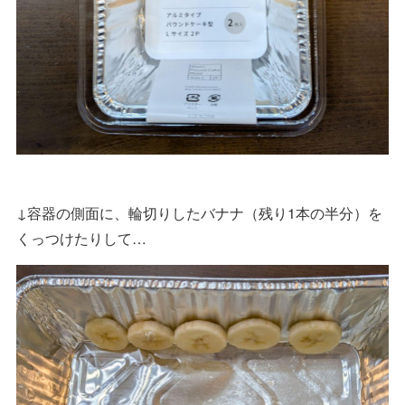
↓容器の側面に、輪切りしたバナナ（残り1本の半分）を
くっつけたりして…