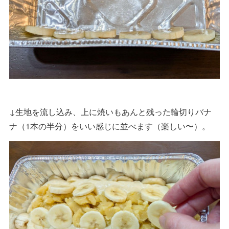
↓生地を流し込み、上に焼いもあんと残った輪切りバナ
ナ（1本の半分）をいい感じに並べます（楽しい〜）。