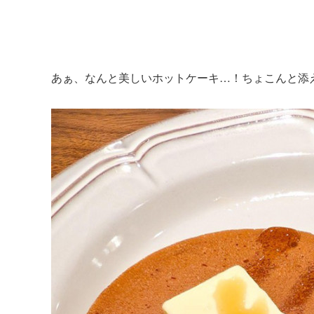
あぁ、なんと美しいホットケーキ…！ちょこんと添