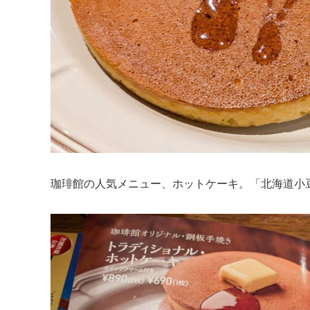
珈琲館の人気メニュー、ホットケーキ。「北海道小