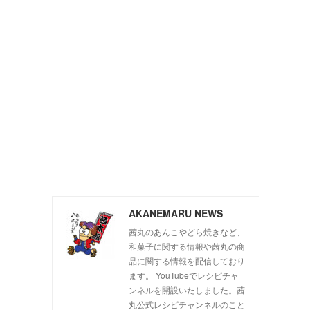
AKANEMARU NEWS
茜丸のあんこやどら焼きなど、
和菓子に関する情報や茜丸の商
品に関する情報を配信しており
ます。 YouTubeでレシピチャ
ンネルを開設いたしました。茜
丸公式レシピチャンネルのこと