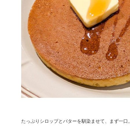
たっぷりシロップとバターを馴染ませて、まず一口