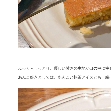
ふっくらしっとり、優しい甘さの生地が口の中に幸
あんこ好きとしては、あんこと抹茶アイスとも一緒