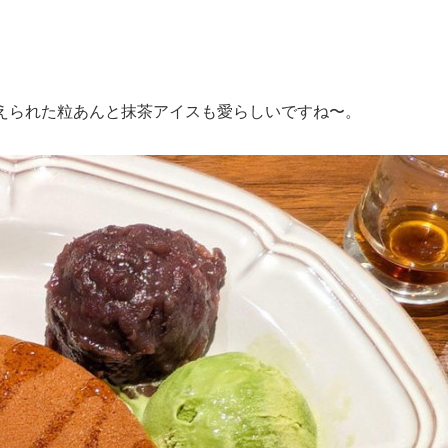
えられた粒あんと抹茶アイスも愛らしいですね〜。