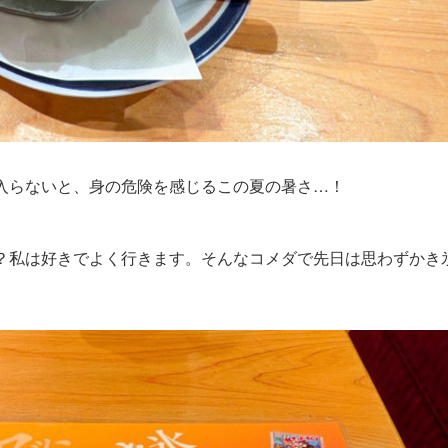
入らないと、身の危険を感じるこの夏の暑さ…！
？私は好きでよく行きます。そんなコメダで先日は思わずかき