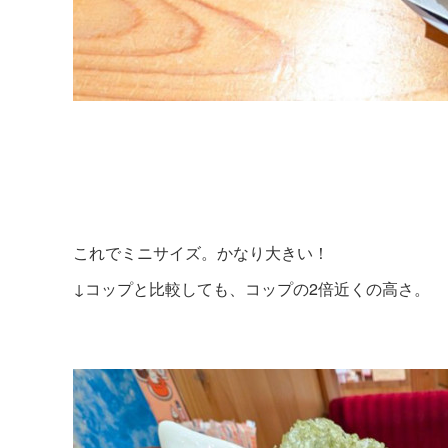
これでミニサイズ。かなり大きい！
↓コップと比較しても、コップの2倍近くの高さ。