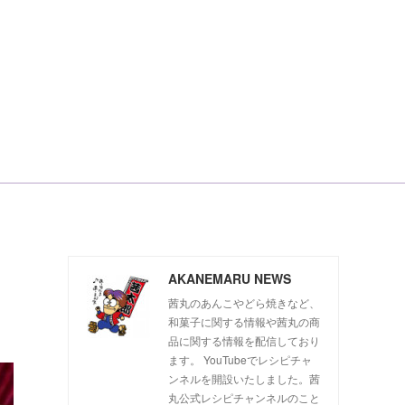
AKANEMARU NEWS
茜丸のあんこやどら焼きなど、
和菓子に関する情報や茜丸の商
品に関する情報を配信しており
ます。 YouTubeでレシピチャ
ンネルを開設いたしました。茜
丸公式レシピチャンネルのこと