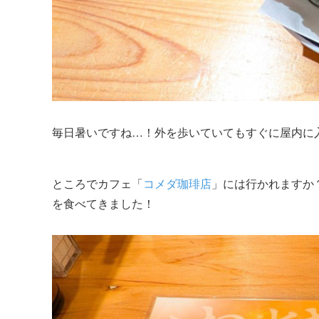
毎日暑いですね…！外を歩いていてもすぐに屋内に
ところでカフェ「
コメダ珈琲店
」には行かれますか
を食べてきました！