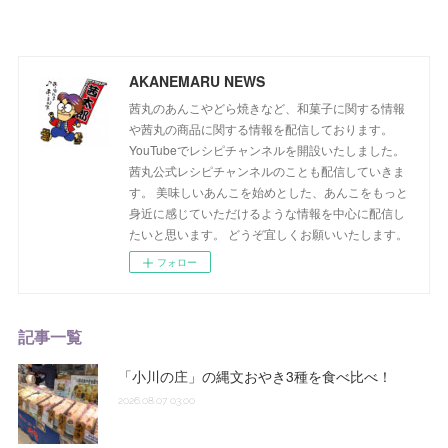
AKANEMARU NEWS
茜丸のあんこやどら焼きなど、和菓子に関する情報
や茜丸の商品に関する情報を配信しております。
YouTubeでレシピチャンネルを開設いたしました。
茜丸公式レシピチャンネルのことも配信していきま
す。 美味しいあんこを始めとした、あんこをもっと
身近に感じていただけるような情報を中心に配信し
たいと思います。 どうぞ宜しくお願いいたします。
フォロー
記事一覧
「小川の庄」の縄文おやき3種を食べ比べ！
2026.08.07 03:00