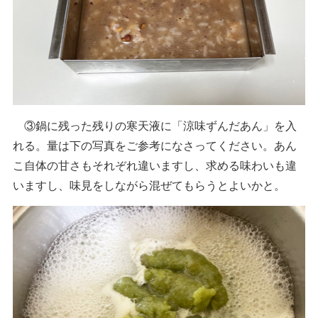
③鍋に残った残りの寒天液に「涼味ずんだあん」を入
れる。量は下の写真をご参考になさってください。あん
こ自体の甘さもそれぞれ違いますし、求める味わいも違
いますし、味見をしながら混ぜてもらうとよいかと。