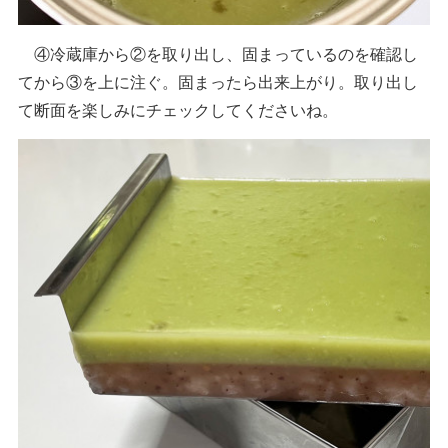
④冷蔵庫から②を取り出し、固まっているのを確認し
てから③を上に注ぐ。固まったら出来上がり。取り出し
て断面を楽しみにチェックしてくださいね。