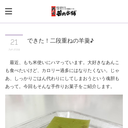
できた！二段重ねの羊羹♪
21
Jun
2024
最近、もち米使いにハマっています。大好きなあんこ
も食べたいけど、カロリー過多にはなりたくない。じゃ
あ、しっかりごはん代わりにしてしまおうという魂胆も
あって。今回もそんな手作りお菓子をご紹介します。