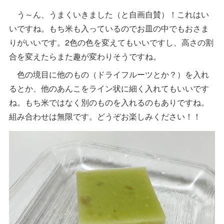
う～ん、うまくいきました（と自画自賛）！これはい
いですね。もち米も入っているのでお皿の中でもおさま
りがいいです。2色の色を変えてもいいですし、高さの割
合を変えたらまた趣が変わりそうですね。
色の境目に他のもの（ドライフルーツとか？）を入れ
るとか、他のあんこをライン状に細く入れてもいいです
ね。もち米ではなく別のものを入れるのもありですね。
組み合わせは無限です。どうぞお楽しみください！！