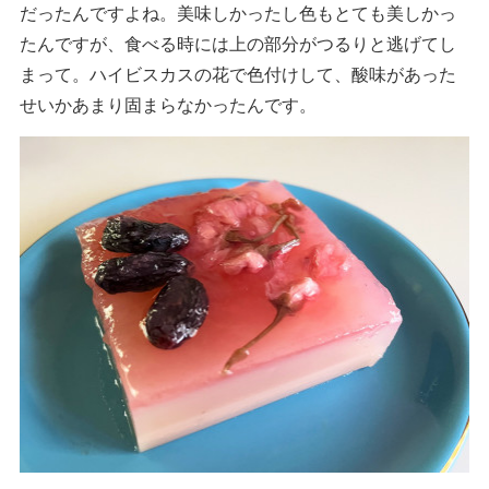
だったんですよね。美味しかったし色もとても美しかっ
たんですが、食べる時には上の部分がつるりと逃げてし
まって。ハイビスカスの花で色付けして、酸味があった
せいかあまり固まらなかったんです。