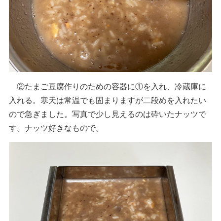
②たまご豆腐作りのための容器に①を入れ、冷蔵庫に
入れる。寒天は常温でも固まりますが二段めを入れたい
ので急ぎました。写真で少し見えるのは砕いたナッツで
す。ナッツ好きなもので。