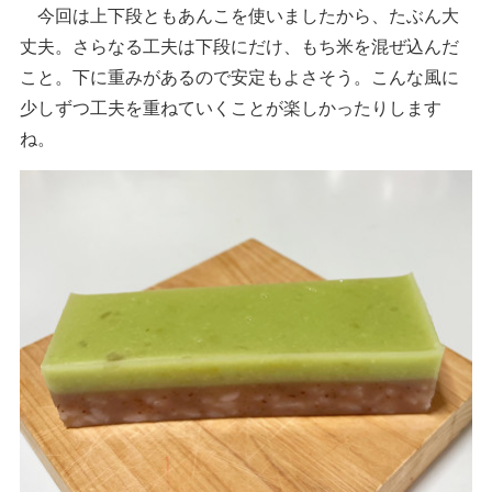
今回は上下段ともあんこを使いましたから、たぶん大
丈夫。さらなる工夫は下段にだけ、もち米を混ぜ込んだ
こと。下に重みがあるので安定もよさそう。こんな風に
少しずつ工夫を重ねていくことが楽しかったりします
ね。