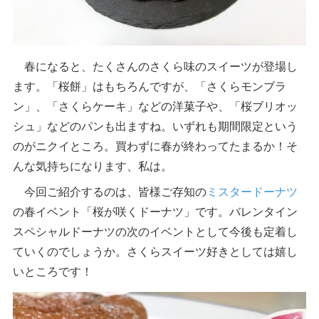
春になると、たくさんのさくら味のスイーツが登場し
ます。「桜餅」はもちろんですが、「さくらモンブラ
ン」、「さくらケーキ」などの洋菓子や、「桜ブリオッ
シュ」などのパンも出ますね。いずれも期間限定という
のがニクイところ。買わずに春が終わってたまるか！そ
んな気持ちになります、私は。
今回ご紹介するのは、皆様ご存知の
ミスタードーナツ
の春イベント「桜が咲くドーナツ」です。バレンタイン
スペシャルドーナツの次のイベントとして今後も定着し
ていくのでしょうか。さくらスイーツ好きとしては嬉し
いところです！