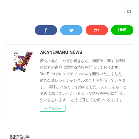
AKANEMARU NEWS
茜丸のあんこやどら焼きなど、和菓子に関する情報
や茜丸の商品に関する情報を配信しております。
YouTubeでレシピチャンネルを開設いたしました。
茜丸公式レシピチャンネルのことも配信していきま
す。 美味しいあんこを始めとした、あんこをもっと
身近に感じていただけるような情報を中心に配信し
たいと思います。 どうぞ宜しくお願いいたします。
フォロー
関連記事