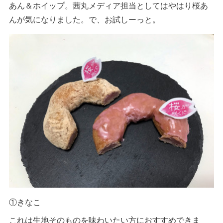
あん＆ホイップ。茜丸メディア担当としてはやはり桜あ
んが気になりました。で、お試しーっと。
①きなこ
これは生地そのものを味わいたい方におすすめできま