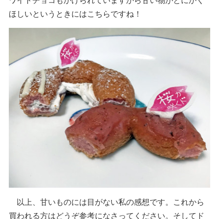
ほしいというときにはこちらですね！
以上、甘いものには目がない私の感想です。これから
買われる方はどうぞ参考になさってください。そしてド