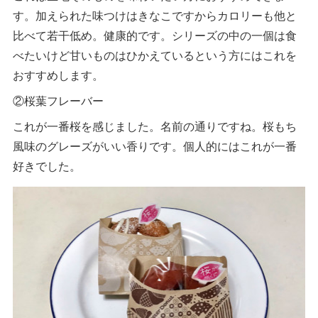
す。加えられた味つけはきなこですからカロリーも他と
比べて若干低め。健康的です。シリーズの中の一個は食
べたいけど甘いものはひかえているという方にはこれを
おすすめします。
②桜葉フレーバー
これが一番桜を感じました。名前の通りですね。桜もち
風味のグレーズがいい香りです。個人的にはこれが一番
好きでした。