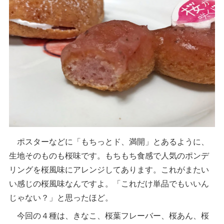
ポスターなどに「もちっとド、満開」とあるように、
生地そのものも桜味です。もちもち食感で人気のポンデ
リングを桜風味にアレンジしてあります。これがまたい
い感じの桜風味なんですよ。「これだけ単品でもいいん
じゃない？」と思ったほど。
今回の４種は、きなこ、桜葉フレーバー、桜あん、桜