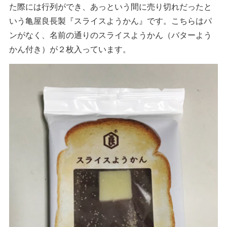
た際には行列ができ、あっという間に売り切れだったと
いう亀屋良長製『スライスようかん』です。こちらはパ
ンがなく、名前の通りのスライスようかん（バターよう
かん付き）が２枚入っています。