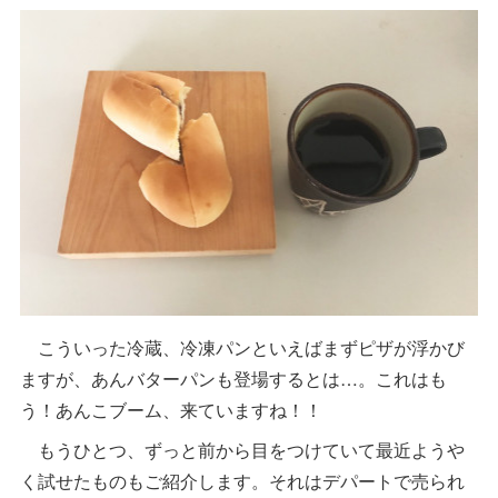
こういった冷蔵、冷凍パンといえばまずピザが浮かび
ますが、あんバターパンも登場するとは…。これはも
う！あんこブーム、来ていますね！！
もうひとつ、ずっと前から目をつけていて最近ようや
く試せたものもご紹介します。それはデパートで売られ