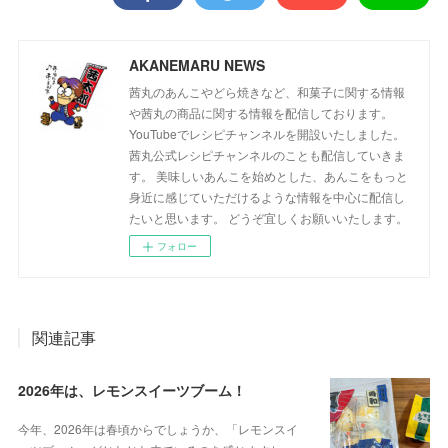
AKANEMARU NEWS
茜丸のあんこやどら焼きなど、和菓子に関する情報
や茜丸の商品に関する情報を配信しております。
YouTubeでレシピチャンネルを開設いたしました。
茜丸公式レシピチャンネルのことも配信していきま
す。 美味しいあんこを始めとした、あんこをもっと
身近に感じていただけるような情報を中心に配信し
たいと思います。 どうぞ宜しくお願いいたします。
フォロー
関連記事
2026年は、レモンスイーツブーム！
今年、2026年は春頃からでしょうか、「レモンスイ