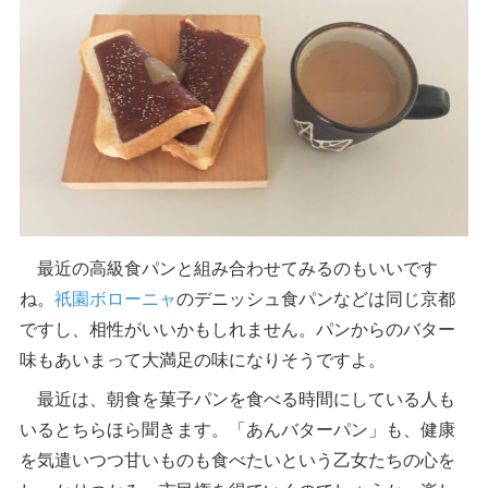
最近の高級食パンと組み合わせてみるのもいいです
ね。
祇園ボローニャ
のデニッシュ食パンなどは同じ京都
ですし、相性がいいかもしれません。パンからのバター
味もあいまって大満足の味になりそうですよ。
最近は、朝食を菓子パンを食べる時間にしている人も
いるとちらほら聞きます。「あんバターパン」も、健康
を気遣いつつ甘いものも食べたいという乙女たちの心を