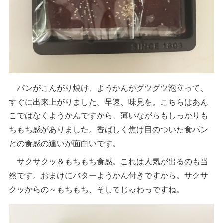
パンがこんがり焼け、ようかんがグツグツ泡立って、
すぐに出来上がりました。早速、味見を。こちらはあん
こではなくようかんですから、薄いながらもしっかりも
ちもち感がありました。香ばしく焦げ目のついた食パン
との食感の違いが面白いです。
サクサクッ＆もちもち食感。これは人気が出るのも当
然です。おまけにバターようかん付きですから。サクサ
クッからの～もちもち、そしてじゅわっですね。