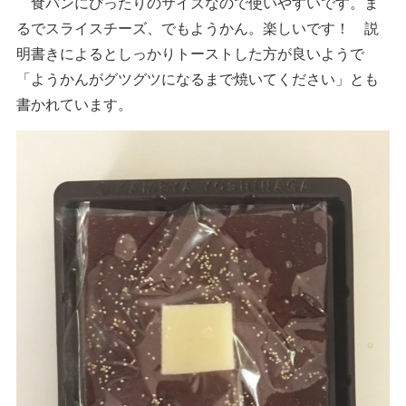
食パンにぴったりのサイズなので使いやすいです。ま
るでスライスチーズ、でもようかん。楽しいです！ 説
明書きによるとしっかりトーストした方が良いようで
「ようかんがグツグツになるまで焼いてください」とも
書かれています。