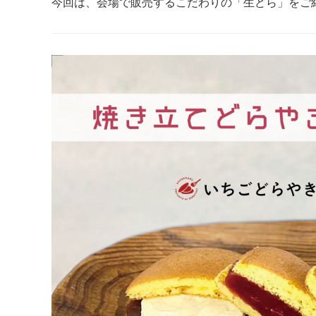
今回は、会場で販売するこだわりの「生どら」をご