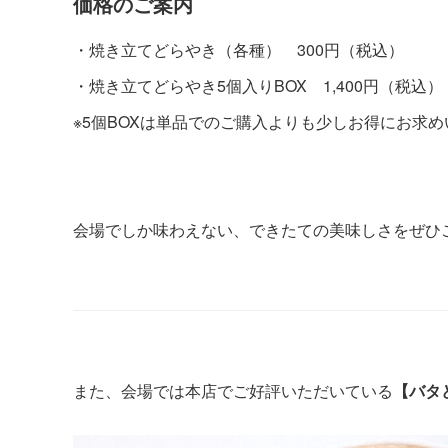
価格のご案内
・焼き立てどらやき（各種） 300円（税込）
・焼き立てどらやき5個入りBOX 1,400円（税込）
※5個BOXは単品でのご購入よりも少しお得にお求
会場でしか味わえない、できたての美味しさをぜひ
また、会場では本店でご好評いただいている
【バタ