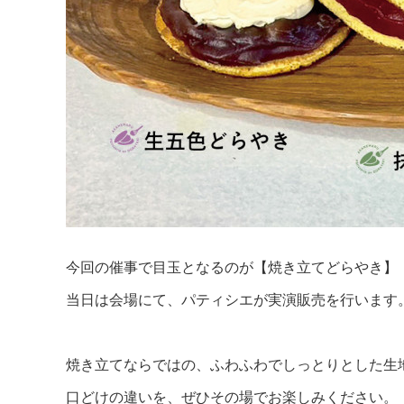
今回の催事で目玉となるのが【焼き立てどらやき】
当日は会場にて、パティシエが実演販売を行います
焼き立てならではの、ふわふわでしっとりとした生
口どけの違いを、ぜひその場でお楽しみください。