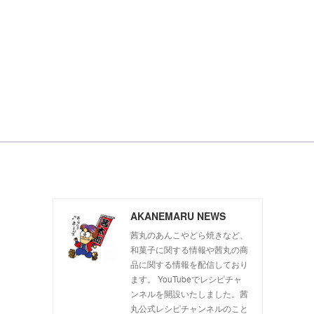
AKANEMARU NEWS
茜丸のあんこやどら焼きなど、
和菓子に関する情報や茜丸の商
品に関する情報を配信しており
ます。 YouTubeでレシピチャ
ンネルを開設いたしました。茜
丸公式レシピチャンネルのこと