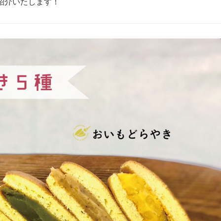
紹介いたします！