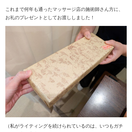
これまで何年も通ったマッサージ店の施術師さん方に、
お礼のプレゼントとしてお渡ししました！
（私がライティングを続けられているのは、いつもガチ