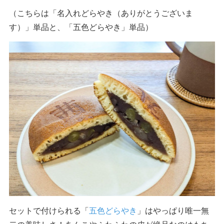
（こちらは「名入れどらやき（ありがとうございま
す）」単品と、「五色どらやき」単品）
セットで付けられる「
五色どらやき
」はやっぱり唯一無