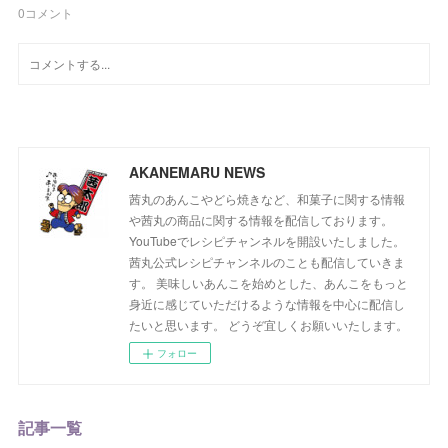
0
コメント
AKANEMARU NEWS
茜丸のあんこやどら焼きなど、和菓子に関する情報
や茜丸の商品に関する情報を配信しております。
YouTubeでレシピチャンネルを開設いたしました。
茜丸公式レシピチャンネルのことも配信していきま
す。 美味しいあんこを始めとした、あんこをもっと
身近に感じていただけるような情報を中心に配信し
たいと思います。 どうぞ宜しくお願いいたします。
フォロー
記事一覧