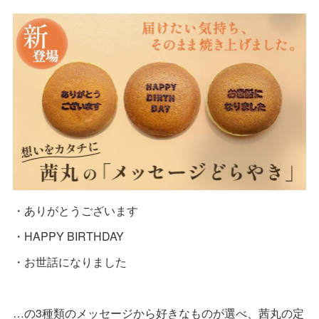
・ありがとうございます
・HAPPY BIRTHDAY
・お世話になりました
…の3種類のメッセージから好きなものが選べ、茜丸の定