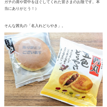
ガチの肩や背中をほぐしてくれた皆さまのお陰です。本
当にありがとう！）
そんな茜丸の「名入れどらやき」。