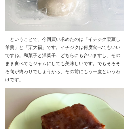
ということで、今回買い求めたのは「イチジク栗蒸し
羊羹」と「栗大福」です。イチジクは何度食べてもいい
ですね。和菓子と洋菓子、どちらにも合いますし、その
まま食べてもジャムにしても美味しいです。でもそろそ
ろ旬が終わりでしょうから、その前にもう一度というわ
けです。