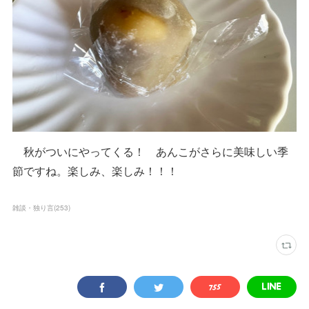
秋がついにやってくる！ あんこがさらに美味しい季
節ですね。楽しみ、楽しみ！！！
雑談・独り言
(
253
)