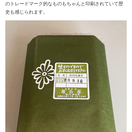
のトレードマーク的なものもちゃんと印刷されていて歴
史も感じられます。