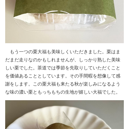
もう一つの栗大福も美味しくいただきました。栗はま
だまだ走りなのかもしれませんが、しっかり熟した美味
しい栗でした。茶道では季節を先取りしていただくこと
を価値あることとしています。その手間暇を想像して感
謝をします。この栗大福も来たる秋が楽しみになるよう
な味の濃い栗ともっちもちの生地が嬉しい大福でした。