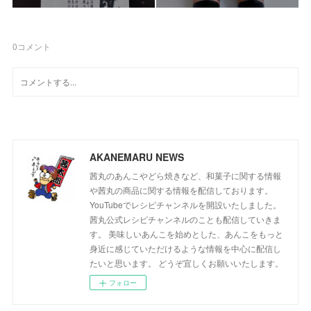
0
コメント
AKANEMARU NEWS
茜丸のあんこやどら焼きなど、和菓子に関する情報
や茜丸の商品に関する情報を配信しております。
YouTubeでレシピチャンネルを開設いたしました。
茜丸公式レシピチャンネルのことも配信していきま
す。 美味しいあんこを始めとした、あんこをもっと
身近に感じていただけるような情報を中心に配信し
たいと思います。 どうぞ宜しくお願いいたします。
フォロー