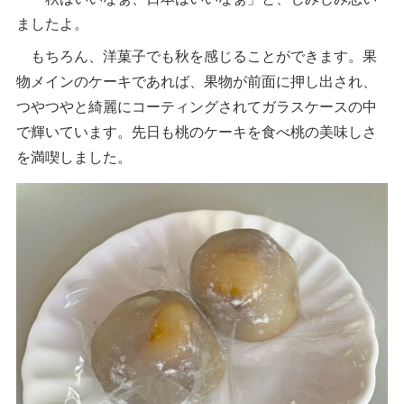
ましたよ。
もちろん、洋菓子でも秋を感じることができます。果
物メインのケーキであれば、果物が前面に押し出され、
つやつやと綺麗にコーティングされてガラスケースの中
で輝いています。先日も桃のケーキを食べ桃の美味しさ
を満喫しました。