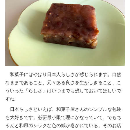
和菓子にはやはり日本人らしさが感じられます。自然
なままであること、元々ある良さを生かしきること、こ
ういった「らしさ」はいつまでも残しておいてほしいで
すね。
日本らしさといえば、和菓子屋さんのシンプルな包装
も大好きです。必要最小限で理にかなっていて、でもち
ゃんと和風のシックな色の紙が巻かれている。そのお店