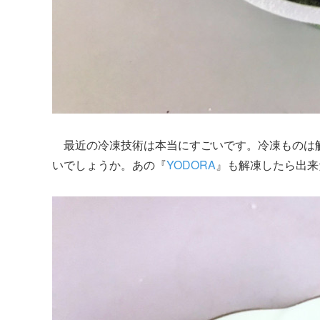
最近の冷凍技術は本当にすごいです。冷凍ものは
いでしょうか。あの『
YODORA
』も解凍したら出来