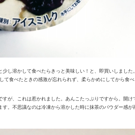
と少し溶かして食べたらきっと美味しい！と、即買いしました
して食べたときの感激が忘れられず、柔らかめにしてから食べ
ですが、これは惹かれました。あんこたっぷりですから。開け
ます。不思議なのは冷凍から溶かした時に抹茶のパウダー感が