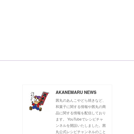
AKANEMARU NEWS
茜丸のあんこやどら焼きなど、
和菓子に関する情報や茜丸の商
品に関する情報を配信しており
ます。 YouTubeでレシピチャ
、
ンネルを開設いたしました。茜
丸公式レシピチャンネルのこと