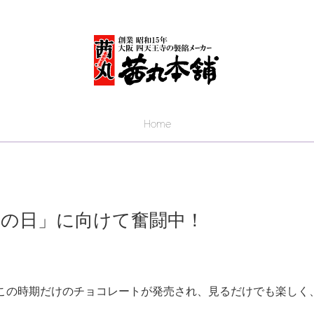
Home
きの日」に向けて奮闘中！
この時期だけのチョコレートが発売され、見るだけでも楽しく