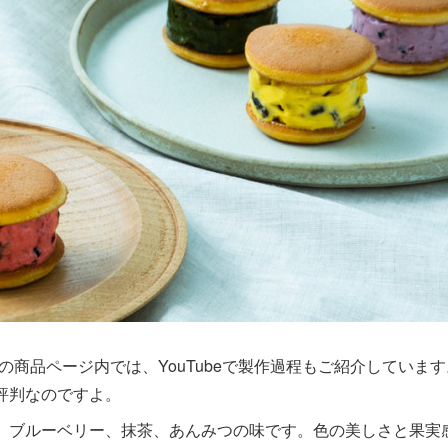
の商品ページ内では、YouTubeで製作過程もご紹介しています
評判なのですよ。
、ブルーベリー、抹茶、あんみつの味です。色の美しさと果実