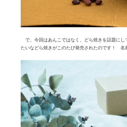
で、今回はあんこではなく、どら焼きを話題にし
たいなどら焼きがこのたび発売されたのです！ 名