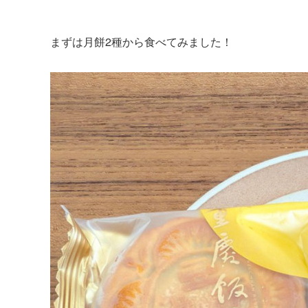
まずは月餅2種から食べてみました！