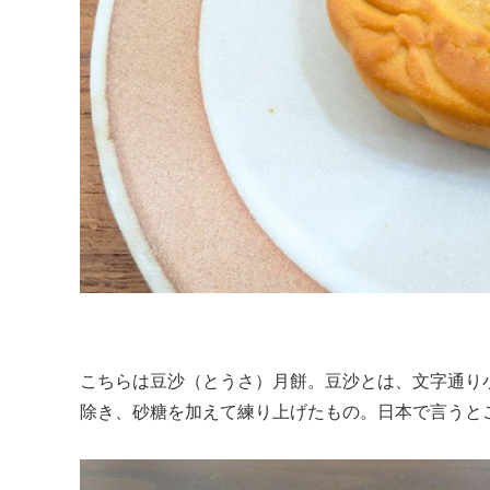
こちらは豆沙（とうさ）月餅。豆沙とは、文字通り
除き、砂糖を加えて練り上げたもの。日本で言うと