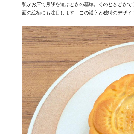
私がお店で月餅を選ぶときの基準。そのときどきで
面の絵柄にも注目します。この漢字と独特のデザイ