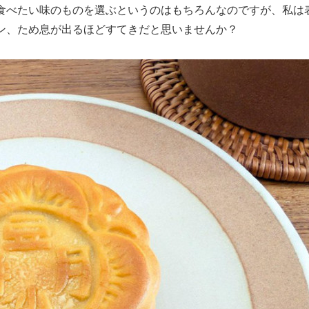
食べたい味のものを選ぶというのはもちろんなのですが、私は
ン、ため息が出るほどすてきだと思いませんか？