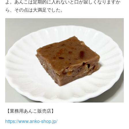
よ。あんこは定期的に入れないと口が寂しくなりますか
ら、その点は大満足でした。
【業務用あんこ販売店】
https://www.anko-shop.jp/