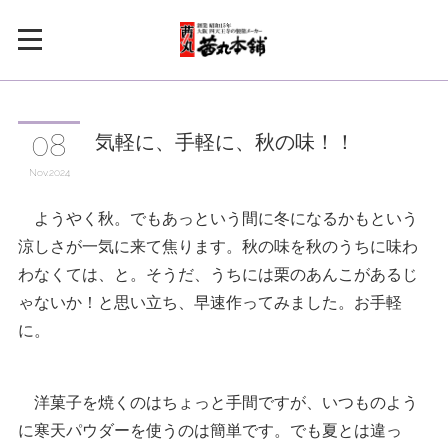
気軽に、手軽に、秋の味！！
08
Nov
2024
ようやく秋。でもあっという間に冬になるかもという
涼しさが一気に来て焦ります。秋の味を秋のうちに味わ
わなくては、と。そうだ、うちには栗のあんこがあるじ
ゃないか！と思い立ち、早速作ってみました。お手軽
に。
洋菓子を焼くのはちょっと手間ですが、いつものよう
に寒天パウダーを使うのは簡単です。でも夏とは違っ