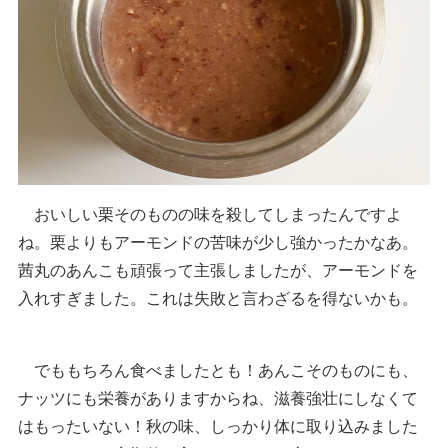
おいしい栗そのものの味を殺してしまったんですよ
ね。栗よりもアーモンドの苦味が少し強かったかなあ。
茜丸のあんこも頑張って主張しましたが、アーモンドを
入れすぎました。これは失敗と言わざるを得ないかも。
でももちろん食べましたとも！あんこそのものにも、
ナッツにも栄養がありますからね、滋養強壮にしなくて
はもったいない！秋の味、しっかり体に取り込みました