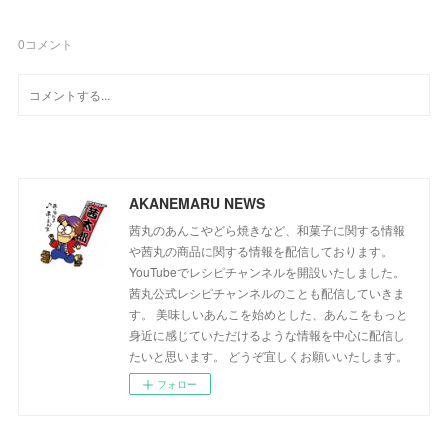
0
コメント
AKANEMARU NEWS
茜丸のあんこやどら焼きなど、和菓子に関する情報
や茜丸の商品に関する情報を配信しております。
YouTubeでレシピチャンネルを開設いたしました。
茜丸公式レシピチャンネルのことも配信していきま
す。 美味しいあんこを始めとした、あんこをもっと
身近に感じていただけるような情報を中心に配信し
たいと思います。 どうぞ宜しくお願いいたします。
フォロー