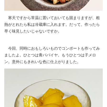
寒天ですから常温に置いておいても固まりますが、粗
熱がとれたら私は冷蔵庫に入れます。だって、作ったら
早く味見したいじゃないですか。
今回、同時におもしろいものでコンポートも作ってみ
ましたよ。ひとつは青パパイヤ。もうひとつは子メロ
ン。意外にもきれいな色に仕上がりました。