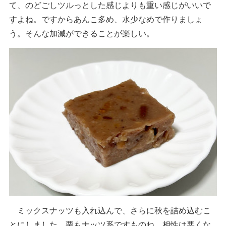
て、のどごしツルっとした感じよりも重い感じがいいで
すよね。ですからあんこ多め、水少なめで作りましょ
う。そんな加減ができることが楽しい。
ミックスナッツも入れ込んで、さらに秋を詰め込むこ
とにしました。栗もナッツ系ですものね、相性は悪くな