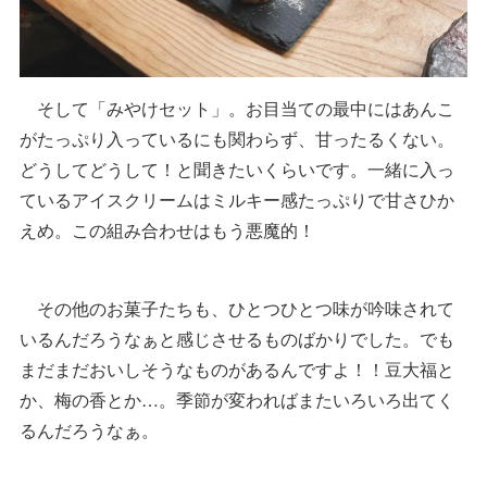
そして「みやけセット」。お目当ての最中にはあんこ
がたっぷり入っているにも関わらず、甘ったるくない。
どうしてどうして！と聞きたいくらいです。一緒に入っ
ているアイスクリームはミルキー感たっぷりで甘さひか
えめ。この組み合わせはもう悪魔的！
その他のお菓子たちも、ひとつひとつ味が吟味されて
いるんだろうなぁと感じさせるものばかりでした。でも
まだまだおいしそうなものがあるんですよ！！豆大福と
か、梅の香とか…。季節が変わればまたいろいろ出てく
るんだろうなぁ。