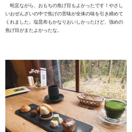
蛇足ながら、おもちの焦げ目もよかったです！やさし
いおぜんざいの中で焦げの苦味が全体の味を引き締めて
くれました。塩昆布もかなりおいしかったけど、強めの
焦げ目がまたよかったな。