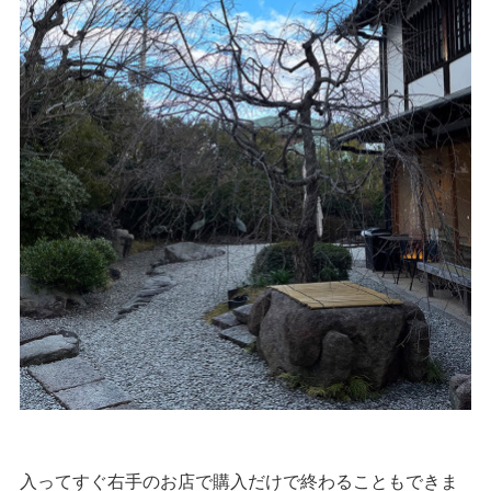
入ってすぐ右手のお店で購入だけで終わることもできま