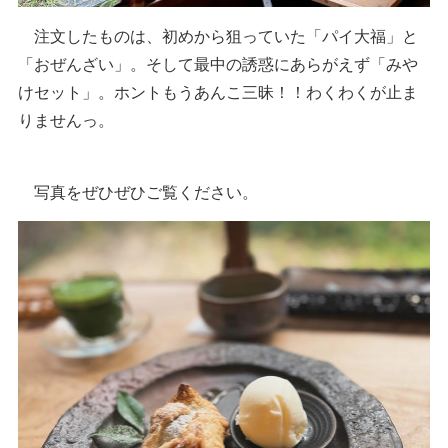
注文したものは、初めから狙っていた「パイ大福」と
「おぜんざい」。そして最中の誘惑にあらがえず「みや
けセット」。ホントもうあんこ三昧！！わくわくが止ま
りませんっ。
写真をぜひぜひご覧ください。