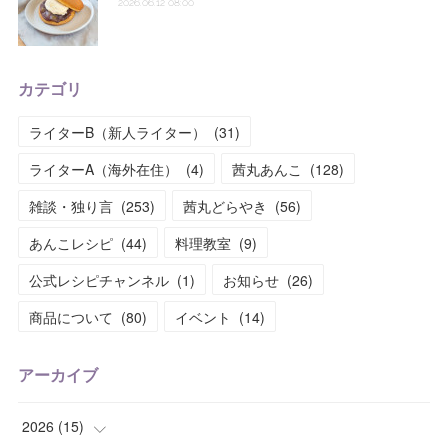
2026.06.12 08:00
カテゴリ
ライターB（新人ライター）
(
31
)
ライターA（海外在住）
(
4
)
茜丸あんこ
(
128
)
雑談・独り言
(
253
)
茜丸どらやき
(
56
)
あんこレシピ
(
44
)
料理教室
(
9
)
公式レシピチャンネル
(
1
)
お知らせ
(
26
)
商品について
(
80
)
イベント
(
14
)
アーカイブ
2026
(
15
)