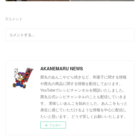
0
コメント
AKANEMARU NEWS
茜丸のあんこやどら焼きなど、和菓子に関する情報
や茜丸の商品に関する情報を配信しております。
YouTubeでレシピチャンネルを開設いたしました。
茜丸公式レシピチャンネルのことも配信していきま
す。 美味しいあんこを始めとした、あんこをもっと
身近に感じていただけるような情報を中心に配信し
たいと思います。 どうぞ宜しくお願いいたします。
フォロー