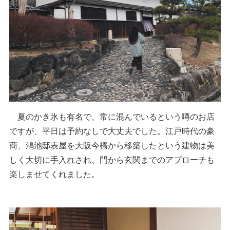
夏のかき氷も有名で、常に混んでいるという噂のお店
ですが、平日は予約なしで大丈夫でした。江戸時代の豪
商、鴻池邸表屋を大阪今橋から移築したという建物は美
しく大切に手入れされ、門から玄関までのアプローチも
楽しませてくれました。