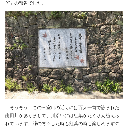
ぞ」の報告でした。
そうそう、この三室山の近くには百人一首で詠まれた
龍田川がありまして、川沿いには紅葉がたくさん植えら
れています。緑の青々した時も紅葉の時も楽しめますの