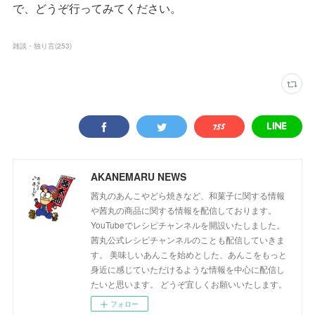
で、どうぞ行ってみてください。
雑談・独り言
(
253
)
AKANEMARU NEWS
茜丸のあんこやどら焼きなど、和菓子に関する情報
や茜丸の商品に関する情報を配信しております。
YouTubeでレシピチャンネルを開設いたしました。
茜丸公式レシピチャンネルのことも配信していきま
す。 美味しいあんこを始めとした、あんこをもっと
身近に感じていただけるような情報を中心に配信し
たいと思います。 どうぞ宜しくお願いいたします。
フォロー