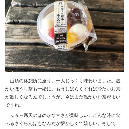
山頂の休憩所に座り、一人じっくり味わいました。温
かいほうじ茶も一緒に。もうしばらくすれば冷たいお茶
が欲しくなるんでしょうが、今はまだ温かいお茶がよい
ですね。
ふぅ～寒天のほのかな甘さが美味しい。こんな時に食
べるさくらんぼもなんだか懐かしくて嬉しい。そして、