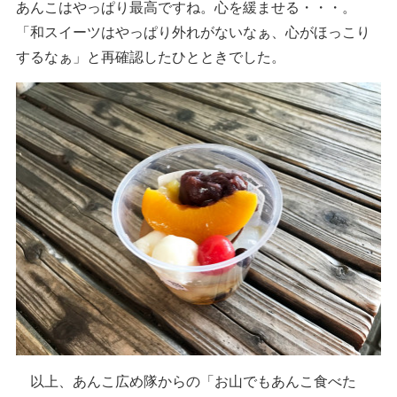
あんこはやっぱり最高ですね。心を緩ませる・・・。
「和スイーツはやっぱり外れがないなぁ、心がほっこり
するなぁ」と再確認したひとときでした。
以上、あんこ広め隊からの「お山でもあんこ食べた