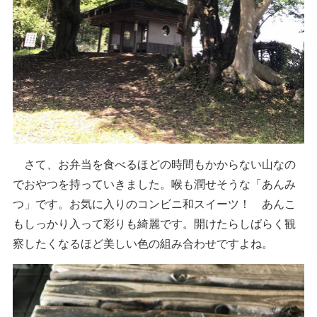
さて、お弁当を食べるほどの時間もかからない山なの
でおやつを持っていきました。喉も潤せそうな「あんみ
つ」です。お気に入りのコンビニ和スイーツ！ あんこ
もしっかり入って彩りも綺麗です。開けたらしばらく観
察したくなるほど美しい色の組み合わせですよね。