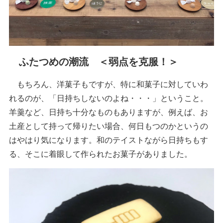
ふたつめの潮流 ＜弱点を克服！＞
もちろん、洋菓子もですが、特に和菓子に対していわ
れるのが、「日持ちしないのよね・・・」ということ。
羊羹など、日持ち十分なものもありますが、例えば、お
土産として持って帰りたい場合、何日もつのかというの
はやはり気になります。和のテイストながら日持ちもす
る、そこに着眼して作られたお菓子がありました。