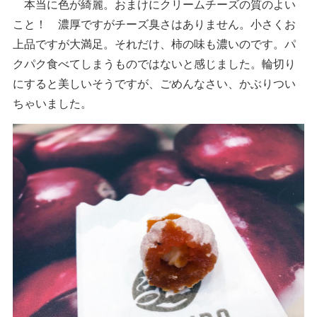
本当に色が綺麗。おまけにクリームチーズの質のよい
こと！ 濃厚ですがチーズ臭さはありません。小さくお
上品ですが大満足。それだけ、柿の味も濃いのです。パ
クパク食べてしまうものではないと感じました。輪切り
にすると美しいそうですが、ごめんなさい、かぶりつい
ちゃいました。