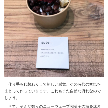
作り手も代替わりして新しい感覚、その時代の空気を
まとって作っていきます。これもまた自然な流れなので
しょう。
さて、そんな数々のニューウェーブ和菓子の海を泳ぎ