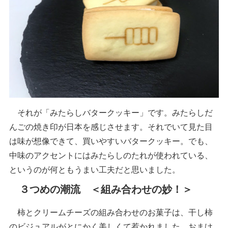
それが「みたらしバタークッキー」です。みたらしだ
んごの焼き印が日本を感じさせます。それでいて見た目
は味が想像できて、買いやすいバタークッキー。でも、
中味のアクセントにはみたらしのたれが使われている、
というのが何ともうまい工夫だと思いました。
３つめの潮流 ＜組み合わせの妙！＞
柿とクリームチーズの組み合わせのお菓子は、干し柿
のビジュアルがとにかく美しくて惹かれました。おまけ