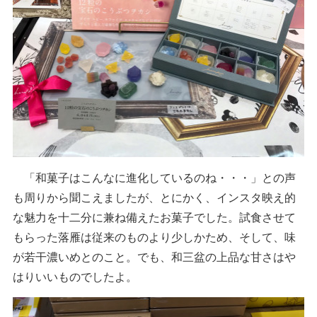
「和菓子はこんなに進化しているのね・・・」との声
も周りから聞こえましたが、とにかく、インスタ映え的
な魅力を十二分に兼ね備えたお菓子でした。試食させて
もらった落雁は従来のものより少しかため、そして、味
が若干濃いめとのこと。でも、和三盆の上品な甘さはや
はりいいものでしたよ。