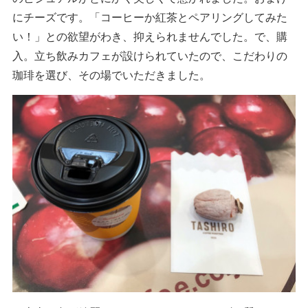
にチーズです。「コーヒーか紅茶とペアリングしてみた
い！」との欲望がわき、抑えられませんでした。で、購
入。立ち飲みカフェが設けられていたので、こだわりの
珈琲を選び、その場でいただきました。