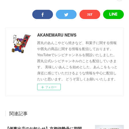
AKANEMARU NEWS
茜丸のあんこやどら焼きなど、和菓子に関する情報
や茜丸の商品に関する情報を配信しております。
YouTubeでレシピチャンネルを開設いたしました。
茜丸公式レシピチャンネルのことも配信していきま
す。 美味しいあんこを始めとした、あんこをもっと
身近に感じていただけるような情報を中心に配信し
たいと思います。 どうぞ宜しくお願いいたします。
フォロー
関連記事
【催事出店のお知らせ】京都伊勢丹に期間限定出店！