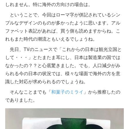
しれません。特に海外の方向けの場合は。
ということで、今回はローマ字が併記されているシン
プルなデザインのものが多かったように思います。アル
ファベット表記があれば、買う側も読めますからね。こ
れもまた時代の潮流ともいえるでしょうね。
先日、TVのニュースで「これからの日本は観光立国と
して・・・」とたまたま耳にし、日本は製造業の国では
なかったの？？と心底驚きました。でも、人口減少がみ
られる今の日本の状況では、様々な場面で海外の方を意
識した対応が求められるのでしょうね。
そんなことまでも「
和菓子のミライ
」から推察したの
でありました。