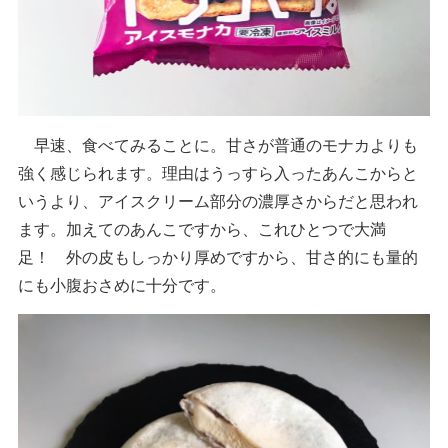
早速、食べてみることに。甘さが普通のモナカよりも
強く感じられます。理由はうっすら入ったあんこからと
いうより、アイスクリーム部分の濃厚さからだと思われ
ます。加えてのあんこですから、これひとつで大満
足！ 外の皮もしっかり厚めですから、甘さ的にも量的
にも小腹おさめに十分です。