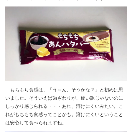
もちもち食感は、「う～ん、そうかな？」と初めは思
いました。そういえば歯ざわりが、硬い訳じゃないのに
しっかり感じられる・・・あれ、溶けにくいみたい。こ
れがもちもち食感ってことかも。溶けにくいということ
は安心して食べられますね。