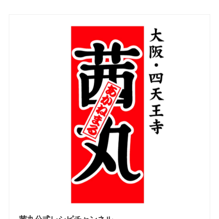
茜丸公式レシピチャンネル