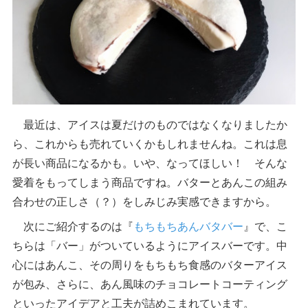
最近は、アイスは夏だけのものではなくなりましたか
ら、これからも売れていくかもしれませんね。これは息
が長い商品になるかも。いや、なってほしい！ そんな
愛着をもってしまう商品ですね。バターとあんこの組み
合わせの正しさ（？）をしみじみ実感できますから。
次にご紹介するのは『
もちもちあんバタバー
』で、こ
ちらは「バー」がついているようにアイスバーです。中
心にはあんこ、その周りをもちもち食感のバターアイス
が包み、さらに、あん風味のチョコレートコーティング
といったアイデアと工夫が詰めこまれています。