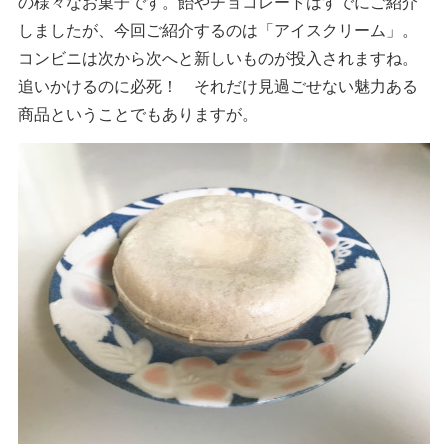
の様々なお菓子です。飴やチョコレートはすでにご紹介
しましたが、今回ご紹介するのは「アイスクリーム」。
コンビニは次から次へと新しいものが投入されますね。
追いかけるのに必死！ それだけ見過ごせない魅力ある
商品ということでもありますが。