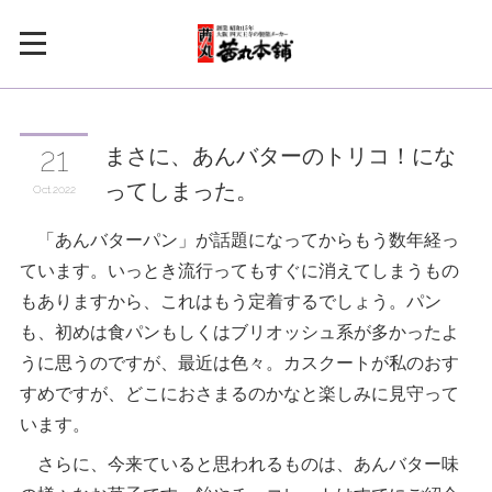
まさに、あんバターのトリコ！にな
21
ってしまった。
Oct
2022
「あんバターパン」が話題になってからもう数年経っ
ています。いっとき流行ってもすぐに消えてしまうもの
もありますから、これはもう定着するでしょう。パン
も、初めは食パンもしくはブリオッシュ系が多かったよ
うに思うのですが、最近は色々。カスクートが私のおす
すめですが、どこにおさまるのかなと楽しみに見守って
います。
さらに、今来ていると思われるものは、あんバター味