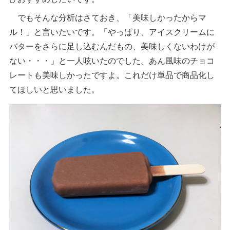
でもそんな分析はさておき、「美味しかったからマ
ル！」と言いたいです。「やっぱり、アイスクリームに
バターをさらに足し込むんだもの、美味しくないわけが
ない・・・」と一人呟いたのでした。あん風味のチョコ
レートも美味しかったですよ。これだけ単品で商品化し
てほしいと思いました。