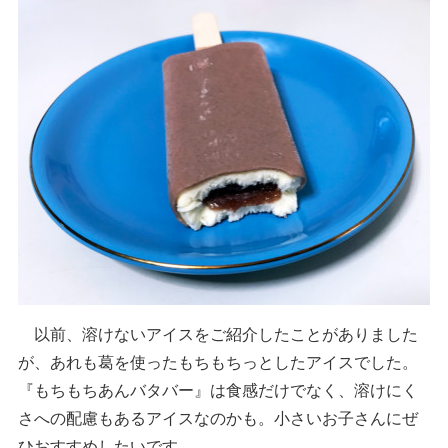
以前、溶けないアイスをご紹介したことがありました
が、あれも葛を使ったもちもちっとしたアイスでした。
『もちもちあんバタバー』は食感だけでなく、溶けにく
さへの配慮もあるアイスなのかも。小さいお子さんにぜ
ひおすすめしたいです。