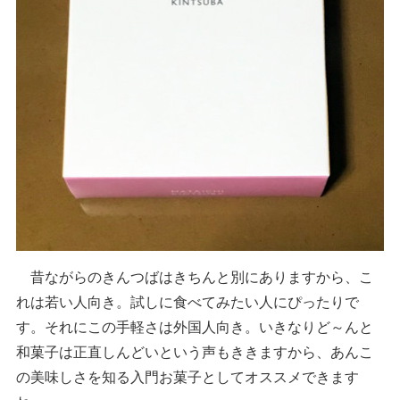
昔ながらのきんつばはきちんと別にありますから、こ
れは若い人向き。試しに食べてみたい人にぴったりで
す。それにこの手軽さは外国人向き。いきなりど～んと
和菓子は正直しんどいという声もききますから、あんこ
の美味しさを知る入門お菓子としてオススメできます