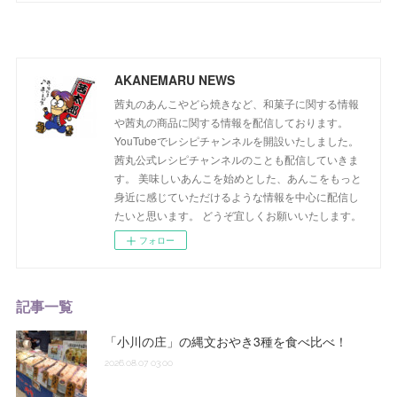
AKANEMARU NEWS
茜丸のあんこやどら焼きなど、和菓子に関する情報
や茜丸の商品に関する情報を配信しております。
YouTubeでレシピチャンネルを開設いたしました。
茜丸公式レシピチャンネルのことも配信していきま
す。 美味しいあんこを始めとした、あんこをもっと
身近に感じていただけるような情報を中心に配信し
たいと思います。 どうぞ宜しくお願いいたします。
フォロー
記事一覧
「小川の庄」の縄文おやき3種を食べ比べ！
2026.08.07 03:00