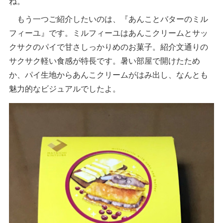
ね。
もう一つご紹介したいのは、『あんことバターのミル
フィーユ』です。ミルフィーユはあんこクリームとサッ
クサクのパイで甘さしっかりめのお菓子。紹介文通りの
サクサク軽い食感が特長です。暑い部屋で開けたため
か、パイ生地からあんこクリームがはみ出し、なんとも
魅力的なビジュアルでしたよ。