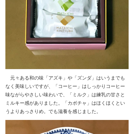
元々ある和の味「アズキ」や「ズンダ」はいうまでも
なく美味しいですが、「コーヒー」はしっかりコーヒー
味ながらやさしい味わいで、「ミルク」は練乳の甘さと
ミルキー感がありました。「カボチャ」はほくほくとい
うよりあっさりめ。でも滋養を感じました。