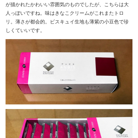
が描かれたかわいい雰囲気のものでしたが、こちらは大
人っぽいですね。味はきなこクリームがこれまたトロ
リ。薄さが都会的。ビスキュイ生地も薄紫の小豆色で珍
しくていいです。