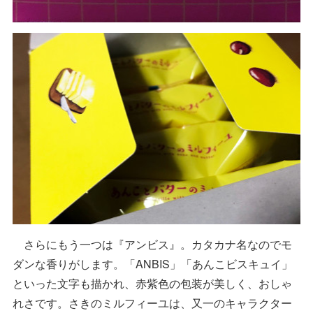
さらにもう一つは『アンビス』。カタカナ名なのでモ
ダンな香りがします。「ANBIS」「あんこビスキュイ」
といった文字も描かれ、赤紫色の包装が美しく、おしゃ
れさです。さきのミルフィーユは、又一のキャラクター