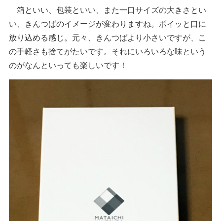
箱といい、包装といい、また一口サイズの大きさとい
い、きんつばのイメージが変わりますね。ポイッと口に
放り込める感じ。元々、きんつばより小さいですが、こ
の手軽さも捨てがたいです。それにいろいろな味という
のがなんといっても楽しいです！