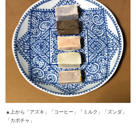
▲上から「アズキ」「コーヒー」「ミルク」「ズンダ」
「カボチャ」