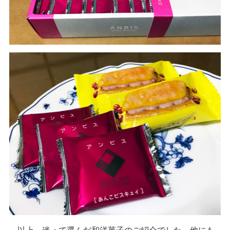
以上、迷って選んだ和洋菓子のご紹介でした。他にも