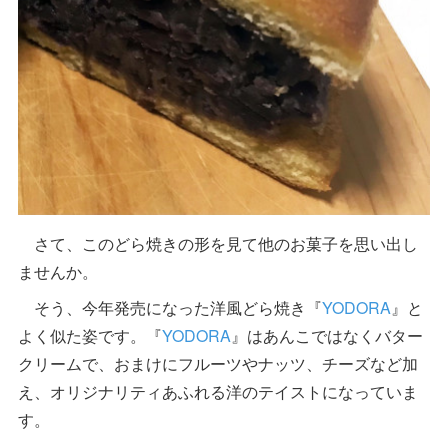
さて、このどら焼きの形を見て他のお菓子を思い出し
ませんか。
そう、今年発売になった洋風どら焼き『
YODORA
』と
よく似た姿です。『
YODORA
』はあんこではなくバター
クリームで、おまけにフルーツやナッツ、チーズなど加
え、オリジナリティあふれる洋のテイストになっていま
す。