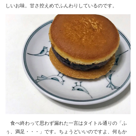
しいお味。甘さ控えめでふんわりしているのです。
食べ終わって思わず漏れた一言はタイトル通りの「ふ
ぅ、満足・・・」です。ちょうどいいのですよ、何もか