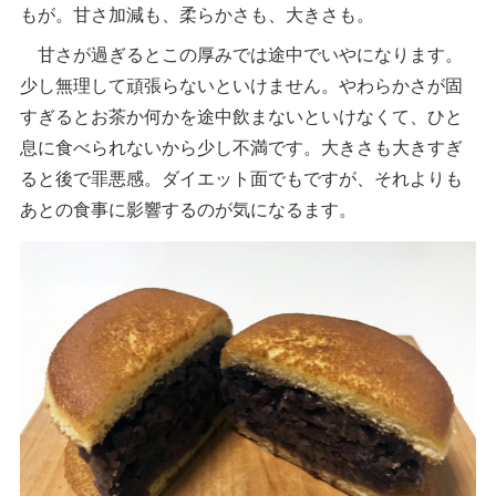
もが。甘さ加減も、柔らかさも、大きさも。
甘さが過ぎるとこの厚みでは途中でいやになります。
少し無理して頑張らないといけません。やわらかさが固
すぎるとお茶か何かを途中飲まないといけなくて、ひと
息に食べられないから少し不満です。大きさも大きすぎ
ると後で罪悪感。ダイエット面でもですが、それよりも
あとの食事に影響するのが気になるます。