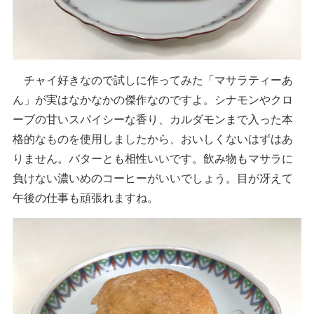
チャイ好きなので試しに作ってみた「マサラティーあ
ん」が実はなかなかの傑作なのですよ。シナモンやクロ
ーブの甘いスパイシーな香り、カルダモンまで入った本
格的なものを使用しましたから、おいしくないはずはあ
りません。バターとも相性いいです。飲み物もマサラに
負けない濃いめのコーヒーがいいでしょう。目が冴えて
午後の仕事も頑張れますね。