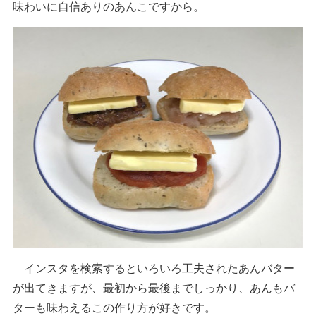
味わいに自信ありのあんこですから。
インスタを検索するといろいろ工夫されたあんバター
が出てきますが、最初から最後までしっかり、あんもバ
ターも味わえるこの作り方が好きです。