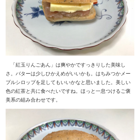
「紅玉りんごあん」は爽やかですっきりした美味し
さ。バターは少しひかえめがいいかも。はちみつかメー
プルシロップを足してもいいかなと思いました。美しい
色の紅茶と共に食べたいですね。ほっと一息つけるご褒
美系の組み合わせです。