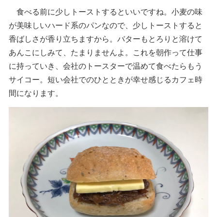
食べる前に少しトーストするといいですね。小麦の味
が美味しいハード系のパンなので、少しトーストすると
香ばしさが香り立ちますから。バターもとろりと溶けて
あんこにしみて、たまりませんよ。これを朝作って仕事
に持っていき、会社のトースターで温めて食べたらもう
サイコー。短い会社でのひとときが幸せ感じるカフェ時
間になります。