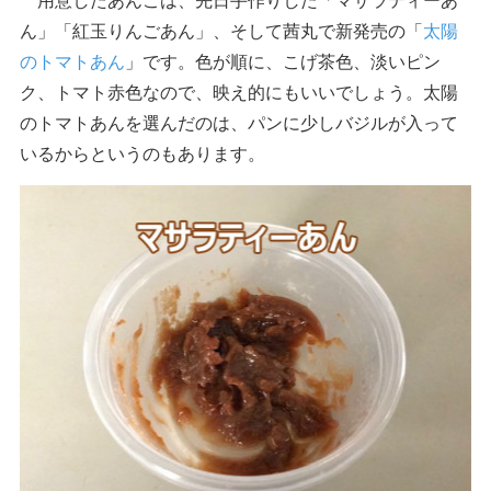
ん」「紅玉りんごあん」、そして茜丸で新発売の「
太陽
のトマトあん
」です。色が順に、こげ茶色、淡いピン
ク、トマト赤色なので、映え的にもいいでしょう。太陽
のトマトあんを選んだのは、パンに少しバジルが入って
いるからというのもあります。