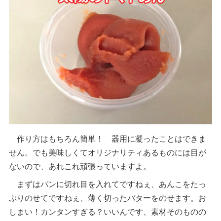
作り方はもちろん簡単！ 器用に凝ったことはできま
せん。でも美味しくてオリジナリティあるものには目が
ないので、あれこれ頑張っていますよ。
まずはパンに切れ目を入れてですねぇ、あんこをたっ
ぷりのせてですねぇ、薄く切ったバターをのせます。お
しまい！カンタンすぎる？いいんです、素材そのものの