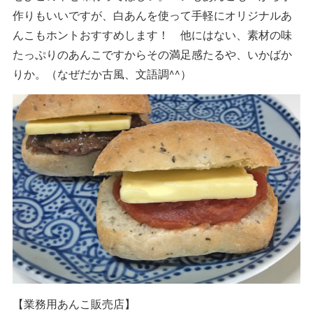
作りもいいですが、白あんを使って手軽にオリジナルあ
んこもホントおすすめします！ 他にはない、素材の味
たっぷりのあんこですからその満足感たるや、いかばか
りか。（なぜだか古風、文語調^^）
【業務用あんこ販売店】