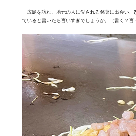
広島を訪れ、地元の人に愛される銘菓に出会い、
ていると書いたら言いすぎでしょうか。（書く？言