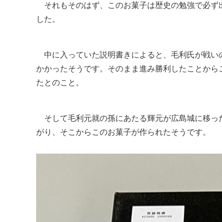
それもそのはず、このお菓子は歴史の勉強で必ず
した。
中に入っていた説明書きによると、毛利氏が戦い
かかったそうです。そのまま進み勝利したことから
たとのこと。
そして毛利元就の孫にあたる輝元が広島城に移っ
がり、そこからこのお菓子が作られたそうです。