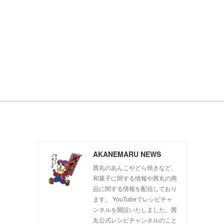
AKANEMARU NEWS
茜丸のあんこやどら焼きなど、
和菓子に関する情報や茜丸の商
品に関する情報を配信しており
ます。 YouTubeでレシピチャ
ンネルを開設いたしました。茜
丸公式レシピチャンネルのこと