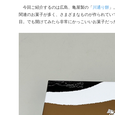
今回ご紹介するのは広島、亀屋製の「
川通り餅
」
関連のお菓子が多く、さまざまなものが作られてい
目。でも開けてみたら非常にかっこいいお菓子だっ