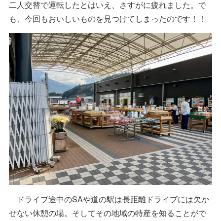
二人交替で運転したとはいえ、さすがに疲れました。で
も、今回もおいしいものを見つけてしまったのです！！
ドライブ途中のSAや道の駅は長距離ドライブには欠か
せない休憩の場。そしてその地域の特産を知ることがで