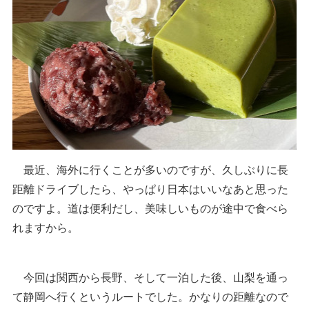
最近、海外に行くことが多いのですが、久しぶりに長
距離ドライブしたら、やっぱり日本はいいなあと思った
のですよ。道は便利だし、美味しいものが途中で食べら
れますから。
今回は関西から長野、そして一泊した後、山梨を通っ
て静岡へ行くというルートでした。かなりの距離なので