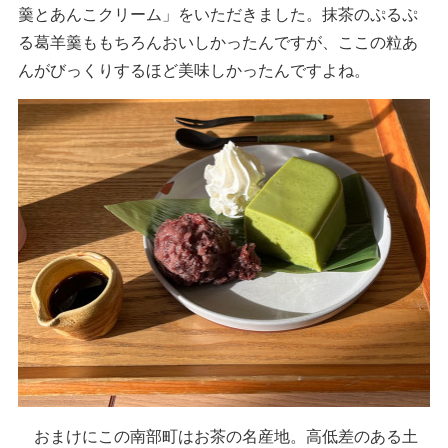
羹とあんこクリーム」をいただきました。抹茶のぷるぷ
る葛羊羹ももちろんおいしかったんですが、ここの粒あ
んがびっくりするほど美味しかったんですよね。
おまけにこの南部町はお茶の名産地。高低差のある土