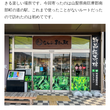
きる楽しい場所です。今回寄ったのは山梨県南巨摩郡南
部町の道の駅。これまで使ったことがないルートだった
ので訪れたのは初めてです。