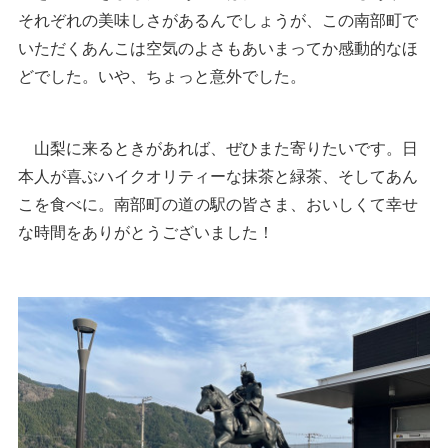
それぞれの美味しさがあるんでしょうが、この南部町で
いただくあんこは空気のよさもあいまってか感動的なほ
どでした。いや、ちょっと意外でした。
山梨に来るときがあれば、ぜひまた寄りたいです。日
本人が喜ぶハイクオリティーな抹茶と緑茶、そしてあん
こを食べに。南部町の道の駅の皆さま、おいしくて幸せ
な時間をありがとうございました！