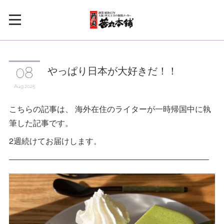
やっぱり日本が大好きだ！！
08
Aug
2025
こちらの記事は、 海外在住のライターが一時帰国中に執
筆した記事です。
2週続けてお届けします。
―――――――――――――――――――――――――