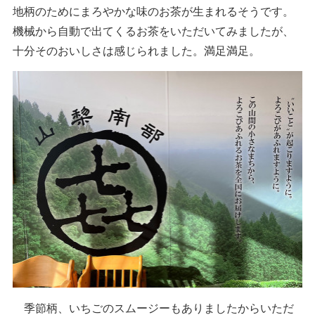
地柄のためにまろやかな味のお茶が生まれるそうです。
機械から自動で出てくるお茶をいただいてみましたが、
十分そのおいしさは感じられました。満足満足。
季節柄、いちごのスムージーもありましたからいただ