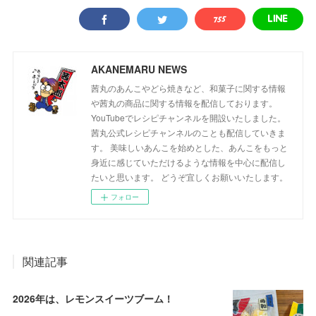
AKANEMARU NEWS
茜丸のあんこやどら焼きなど、和菓子に関する情報
や茜丸の商品に関する情報を配信しております。
YouTubeでレシピチャンネルを開設いたしました。
茜丸公式レシピチャンネルのことも配信していきま
す。 美味しいあんこを始めとした、あんこをもっと
身近に感じていただけるような情報を中心に配信し
たいと思います。 どうぞ宜しくお願いいたします。
フォロー
関連記事
2026年は、レモンスイーツブーム！