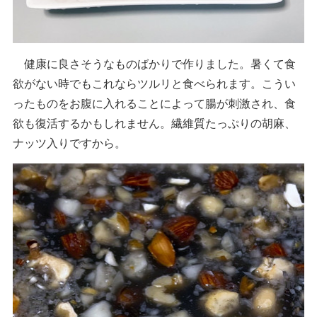
健康に良さそうなものばかりで作りました。暑くて食
欲がない時でもこれならツルリと食べられます。こうい
ったものをお腹に入れることによって腸が刺激され、食
欲も復活するかもしれません。繊維質たっぷりの胡麻、
ナッツ入りですから。