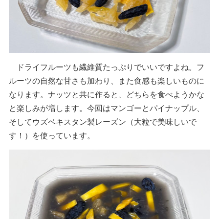
ドライフルーツも繊維質たっぷりでいいですよね。フ
ルーツの自然な甘さも加わり、また食感も楽しいものに
なります。ナッツと共に作ると、どちらを食べようかな
と楽しみが増します。今回はマンゴーとパイナップル、
そしてウズベキスタン製レーズン（大粒で美味しいで
す！）を使っています。