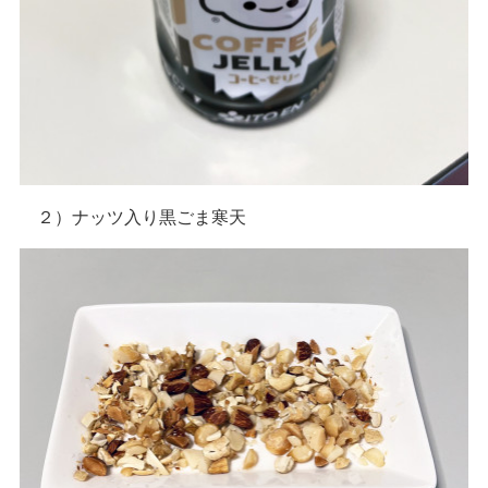
２）ナッツ入り黒ごま寒天