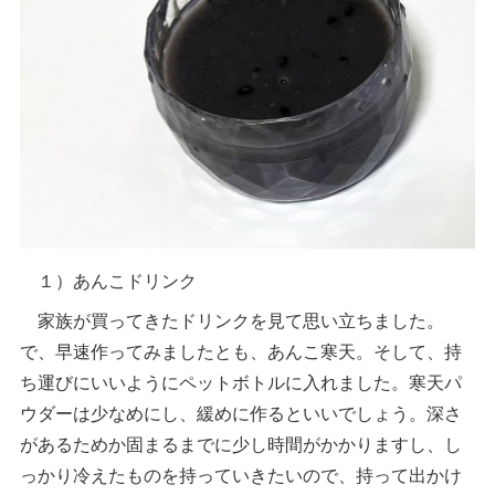
１）あんこドリンク
家族が買ってきたドリンクを見て思い立ちました。
で、早速作ってみましたとも、あんこ寒天。そして、持
ち運びにいいようにペットボトルに入れました。寒天パ
ウダーは少なめにし、緩めに作るといいでしょう。深さ
があるためか固まるまでに少し時間がかかりますし、し
っかり冷えたものを持っていきたいので、持って出かけ