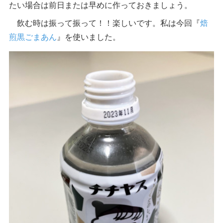
たい場合は前日または早めに作っておきましょう。
飲む時は振って振って！！楽しいです。私は今回『
焙
煎黒ごまあん
』を使いました。