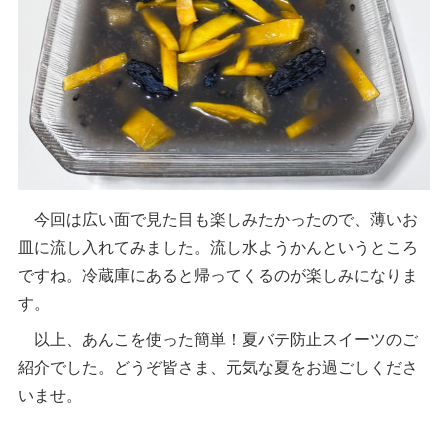
今回は広い面で見た目も楽しみたかったので、薄いお
皿に流し入れてみました。流し水ようかんというところ
ですね。冷蔵庫にあると帰ってくるのが楽しみになりま
す。
以上、あんこを使った簡単！夏バテ防止スイーツのご
紹介でした。どうぞ皆さま、元気な夏をお過ごしくださ
いませ。