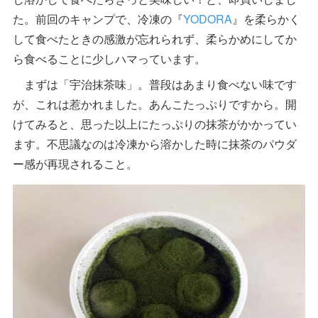
た。前回のキャンプで、冷凍の『
YODORA
』を柔らかく
して食べたときの感激が忘れられず、柔らかめにしてか
ら食べることに少しハマっています。
まずは「宇治抹茶味」。普段はあまり食べない味です
が、これは惹かれました。あんこたっぷりですから。開
けてみると、思った以上にたっぷりの抹茶がかかってい
ます。不思議なのは冷凍から溶かした時に抹茶のパウダ
ー感が再現されること。