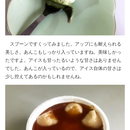
スプーンですくってみました。アップにも耐えられる
美しさ。あんこもしっかり入っていますね。美味しかっ
たですよ。アイスも甘ったるいような甘さはありません
でした。あんこが入っているので、アイス自体の甘さは
少し控えてあるのかもしれませんね。