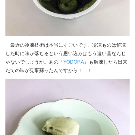
最近の冷凍技術は本当にすごいです。冷凍ものは解凍
した時に味が落ちるという思い込みはもう遠い昔なんじ
ゃないでしょうか。あの『
YODORA
』も解凍したら出来
たての味が見事蘇ったんですから！！！