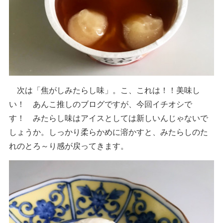
次は「焦がしみたらし味」。こ、これは！！美味し
い！ あんこ推しのブログですが、今回イチオシで
す！ みたらし味はアイスとしては新しいんじゃないで
しょうか。しっかり柔らかめに溶かすと、みたらしのた
れのとろ～り感が戻ってきます。