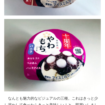
なんとも魅力的なビジュアルの三種。これはきっと少
し溶かして食べたらきっと美味しい！と、即買いしまし