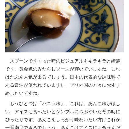
スプーンですくった時のビジュアルもキラキラと綺麗
です。黄金色のみたらしソースが輝いていますね。これ
はたぶん人気が出るでしょう。日本の代表的な調味料で
ある醤油が使われていますし、ぜひ外国の方々におすす
めしたいですね。
もうひとつは「バニラ味」。これは、あんこ味がほし
い、アイスも食べたいとシンプルにつぶやいたその時に
ぴったりです。あんこをしっかり味わいたい方はこれが
一番満足できるでしょう。あんこはアイスにも合うんだ