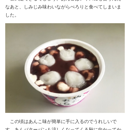
なあと、しみじみ味わいながらぺろりと食べてしまいま
した。
この頃はあんこ味が簡単に手に入るのでうれしいで
す。あんバターパンも涼しくなってくる秋に向かってか